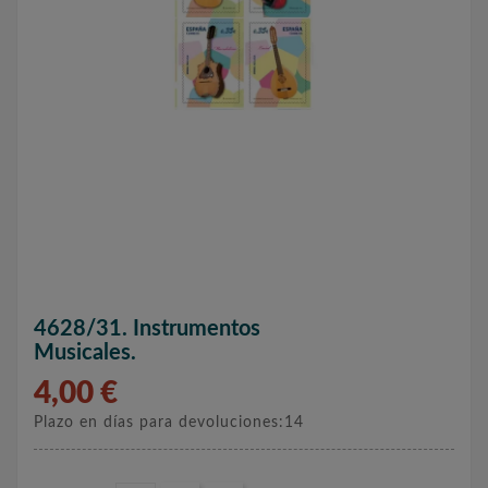
4628/31. Instrumentos
Musicales.
4,00 €
Plazo en días para devoluciones:14