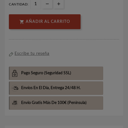
CANTIDAD:

AÑADIR AL CARRITO
Escribe tu reseña
Pago Seguro
(Seguridad SSL)
Envíos En El Día,
Entrega 24/48 H.
Envio Gratis Más De 100€
(Península)