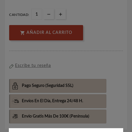
CANTIDAD:

AÑADIR AL CARRITO
Escribe tu reseña
Pago Seguro
(Seguridad SSL)
Envíos En El Día,
Entrega 24/48 H.
Envio Gratis Más De 100€
(Península)