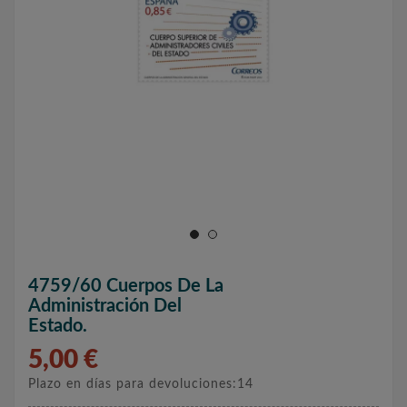
4759/60 Cuerpos De La
Administración Del
Estado.
5,00 €
Plazo en días para devoluciones:14