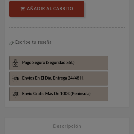

AÑADIR AL CARRITO
Escribe tu reseña
Pago Seguro
(Seguridad SSL)
Envíos En El Día,
Entrega 24/48 H.
Envio Gratis Más De 100€
(Península)
Descripción