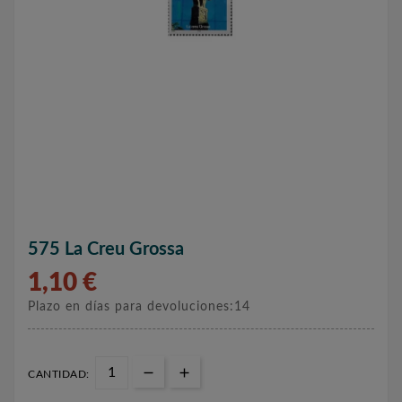
575 La Creu Grossa
1,10 €
Plazo en días para devoluciones:14
CANTIDAD: