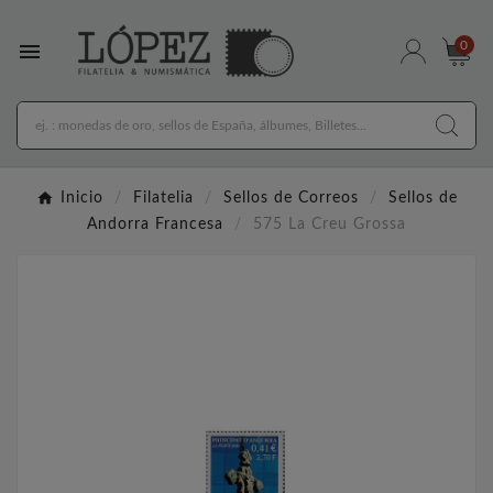

0
Inicio
Filatelia
Sellos de Correos
Sellos de
Andorra Francesa
575 La Creu Grossa