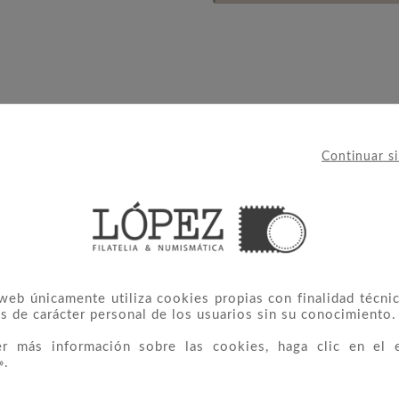
Continuar s
 web únicamente utiliza cookies propias con finalidad técnic
 CATEGORÍA:
s de carácter personal de los usuarios sin su conocimiento.
er más información sobre las cookies, haga clic en el 
».