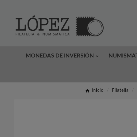
MONEDAS DE INVERSIÓN
NUMISMA
Inicio
Filatelia