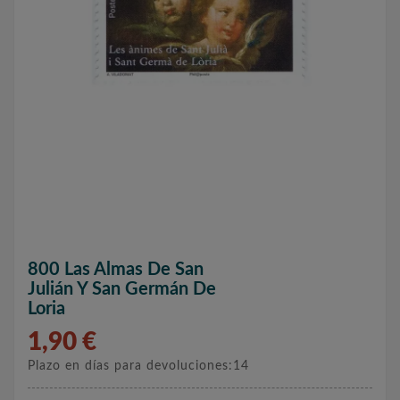
800 Las Almas De San
Julián Y San Germán De
Loria
1,90 €
Plazo en días para devoluciones:14