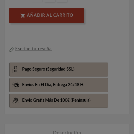

AÑADIR AL CARRITO
Escribe tu reseña
Pago Seguro
(Seguridad SSL)
Envíos En El Día,
Entrega 24/48 H.
Envio Gratis Más De 100€
(Península)
Descripción