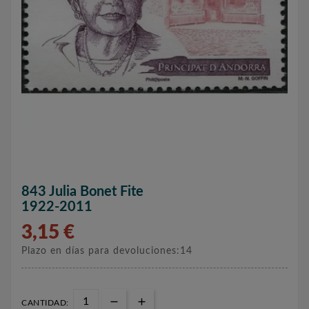
843 Julia Bonet Fite
1922-2011
3,15 €
Plazo en días para devoluciones:14
CANTIDAD: