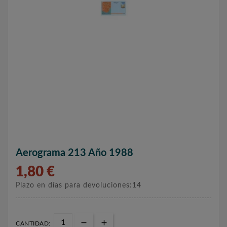
Aerograma 213 Año 1988
1,80 €
Plazo en días para devoluciones:14
CANTIDAD: