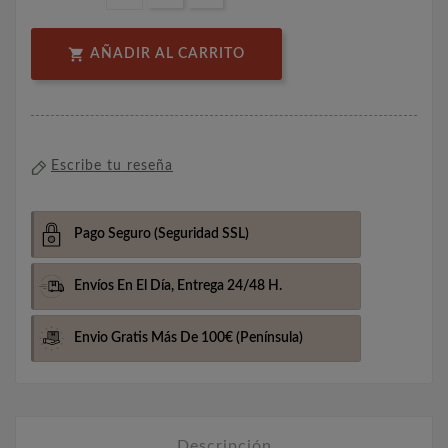

AÑADIR AL CARRITO
Escribe tu reseña
Pago Seguro
(Seguridad SSL)
Envíos En El Día,
Entrega 24/48 H.
Envio Gratis Más De 100€
(Península)
Descripción