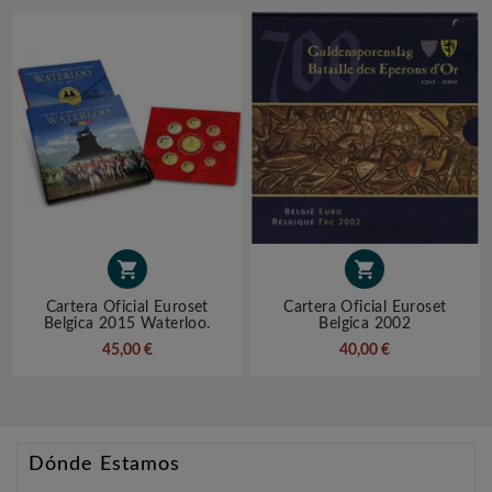


Cartera Oficial Euroset
Cartera Oficial Euroset
Belgica 2015 Waterloo.
Belgica 2002
45,00 €
40,00 €
Dónde Estamos