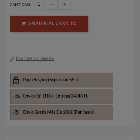
CANTIDAD:

AÑADIR AL CARRITO
Escribe tu reseña
Pago Seguro
(Seguridad SSL)
Envíos En El Día,
Entrega 24/48 H.
Envio Gratis Más De 100€
(Península)