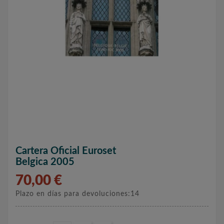
Cartera Oficial Euroset
Belgica 2005
70,00 €
Plazo en días para devoluciones:14