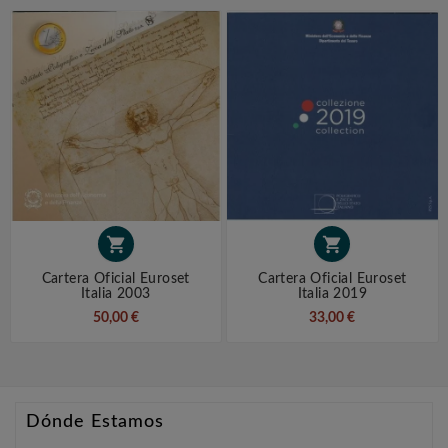


Cartera Oficial Euroset
Cartera Oficial Euroset
Italia 2003
Italia 2019
50,00 €
33,00 €
Dónde Estamos