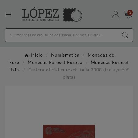

0
Inicio
Numismatica
Monedas de
Euro
Monedas Euroset Europa
Monedas Euroset
Italia
Cartera oficial euroset Italia 2008 (incluye 5 €
plata)