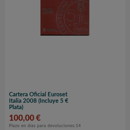
Cartera Oficial Euroset
Italia 2008 (incluye 5 €
Plata)
100,00 €
Plazo en días para devoluciones:14