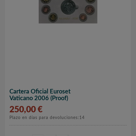
Cartera Oficial Euroset
Vaticano 2006 (Proof)
250,00 €
Plazo en días para devoluciones:14