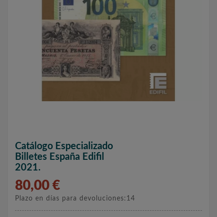
Catálogo Especializado
Billetes España Edifil
2021.
80,00 €
Plazo en días para devoluciones:14