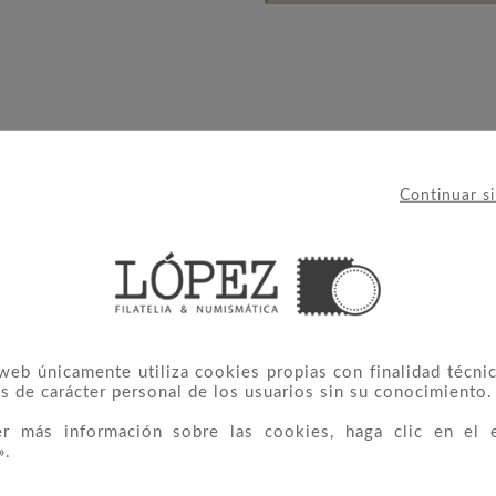
Continuar s
 web únicamente utiliza cookies propias con finalidad técnic
 CATEGORÍA:
s de carácter personal de los usuarios sin su conocimiento.
er más información sobre las cookies, haga clic en el 
».