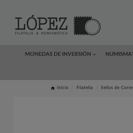
MONEDAS DE INVERSIÓN
NUMISMA
Inicio
Filatelia
Sellos de Corr