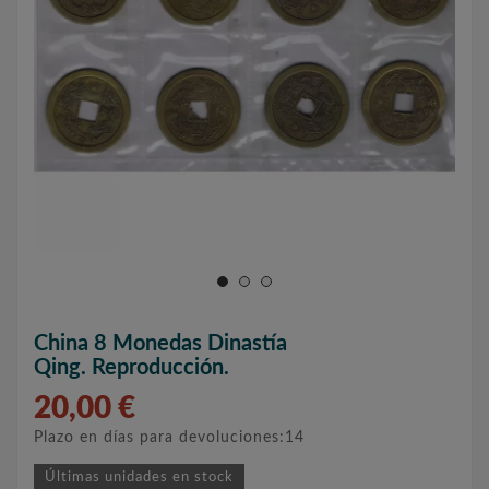
China 8 Monedas Dinastía
Qing. Reproducción.
20,00 €
Plazo en días para devoluciones:14
Últimas unidades en stock