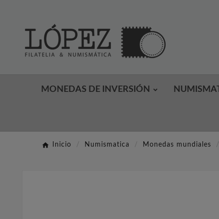
MONEDAS DE INVERSIÓN
NUMISMA
Inicio
Numismatica
Monedas mundiales