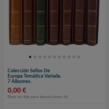
Colección Sellos De
Europa Temática Variada.
7 Álbumes.
0,00 €
Plazo en días para devoluciones:14