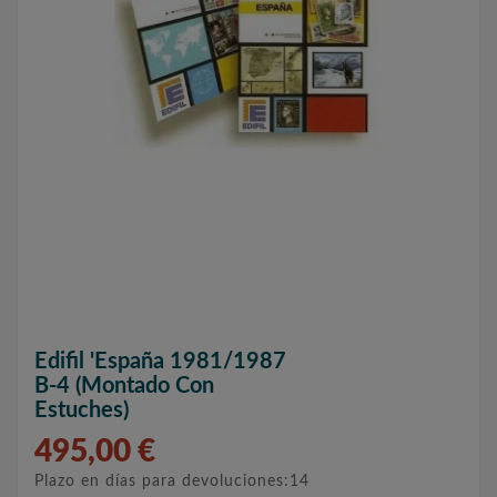
Edifil 'España 1981/1987
B-4 (montado Con
Estuches)
495,00 €
Plazo en días para devoluciones:14