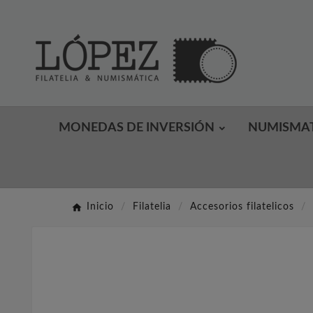
MONEDAS DE INVERSIÓN
NUMISMA
Inicio
Filatelia
Accesorios filatelicos