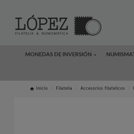
MONEDAS DE INVERSIÓN
NUMISMA
Inicio
Filatelia
Accesorios filatelicos