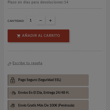
Plazo en días para devoluciones:14
CANTIDAD:

AÑADIR AL CARRITO
Escribe tu reseña
Pago Seguro
(Seguridad SSL)
Envíos En El Día,
Entrega 24/48 H.
Envio Gratis Más De 100€
(Península)