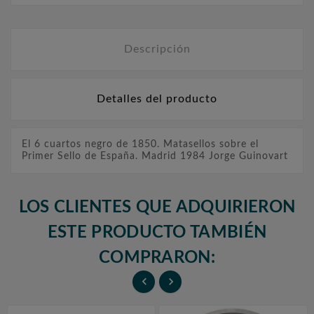
Descripción
Detalles del producto
El 6 cuartos negro de 1850. Matasellos sobre el
Primer Sello de España. Madrid 1984 Jorge Guinovart
LOS CLIENTES QUE ADQUIRIERON
ESTE PRODUCTO TAMBIÉN
COMPRARON:

