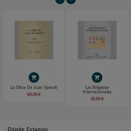


La Obra De Juan Sperati
Las Brigadas
Internacionales
80,00 €
30,00 €
Dónde Estamos