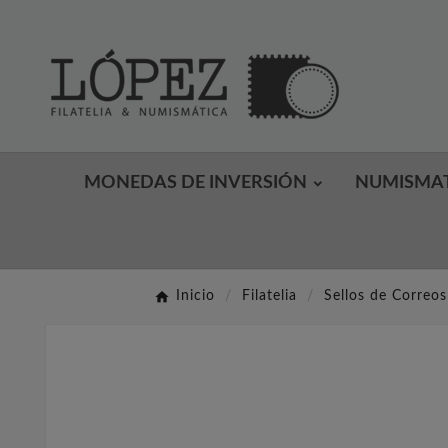
MONEDAS DE INVERSIÓN
NUMISMA
Inicio
Filatelia
Sellos de Correos