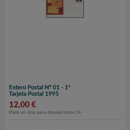
Entero Postal Nº 01 - 1ª
Tarjeta Postal 1995
12,00 €
Plazo en días para devoluciones:14