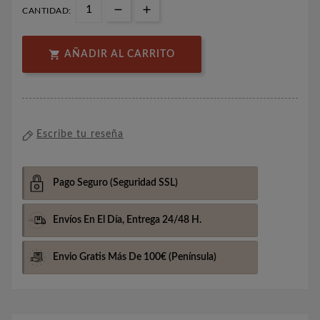
CANTIDAD:

AÑADIR AL CARRITO
Escribe tu reseña
Pago Seguro
(Seguridad SSL)
Envíos En El Día,
Entrega 24/48 H.
Envio Gratis Más De 100€
(Península)