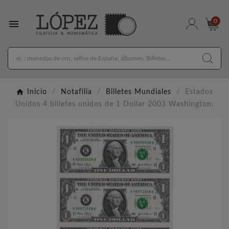

0
Inicio
Notafilia
Billetes Mundiales
Estados
Unidos 4 billetes unidos de 1 Dollar 2003 Washington.