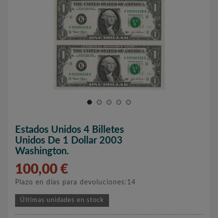
Estados Unidos 4 Billetes
Unidos De 1 Dollar 2003
Washington.
100,00 €
Plazo en días para devoluciones:14
Últimas unidades en stock