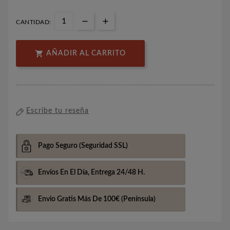
CANTIDAD:

AÑADIR AL CARRITO
Escribe tu reseña
Pago Seguro
(Seguridad SSL)
Envíos En El Día,
Entrega 24/48 H.
Envio Gratis Más De 100€
(Península)