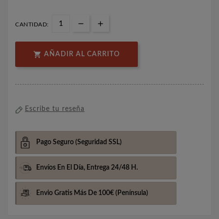
CANTIDAD:

AÑADIR AL CARRITO
Escribe tu reseña
Pago Seguro
(Seguridad SSL)
Envíos En El Día,
Entrega 24/48 H.
Envio Gratis Más De 100€
(Península)