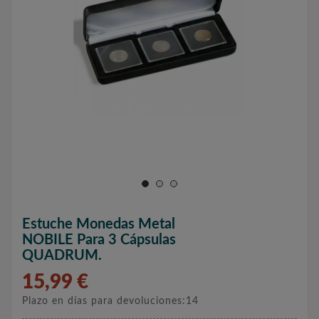
Estuche Monedas Metal
NOBILE Para 3 Cápsulas
QUADRUM.
15,99 €
Plazo en días para devoluciones:14