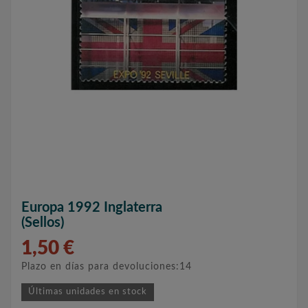
Europa 1992 Inglaterra
(sellos)
1,50 €
Plazo en días para devoluciones:14
Últimas unidades en stock