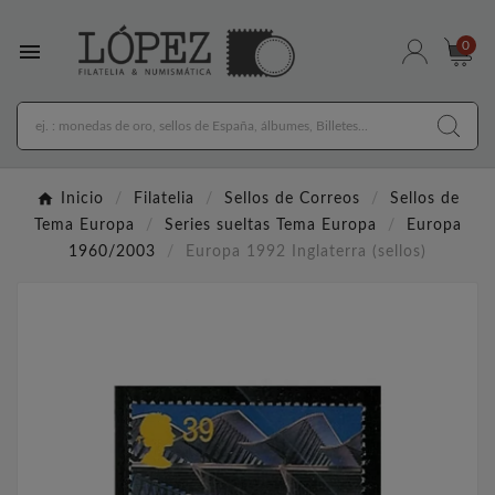

0
Inicio
Filatelia
Sellos de Correos
Sellos de
Tema Europa
Series sueltas Tema Europa
Europa
1960/2003
Europa 1992 Inglaterra (sellos)