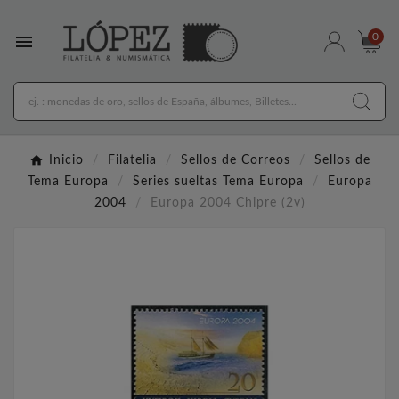

0
Inicio
Filatelia
Sellos de Correos
Sellos de
Tema Europa
Series sueltas Tema Europa
Europa
2004
Europa 2004 Chipre (2v)