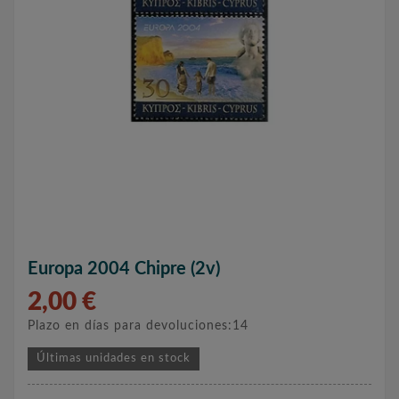
Europa 2004 Chipre (2v)
2,00 €
Plazo en días para devoluciones:14
Últimas unidades en stock