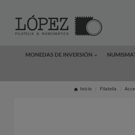
MONEDAS DE INVERSIÓN
NUMISMA
Inicio
Filatelia
Acces