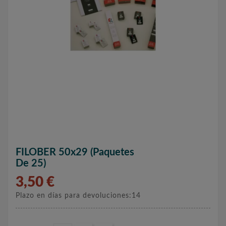
FILOBER 50x29 (paquetes
De 25)
3,50 €
Plazo en días para devoluciones:14