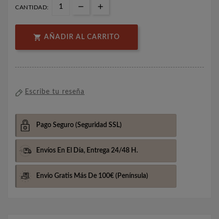
CANTIDAD:

AÑADIR AL CARRITO
Escribe tu reseña
Pago Seguro
(Seguridad SSL)
Envíos En El Día,
Entrega 24/48 H.
Envio Gratis Más De 100€
(Península)