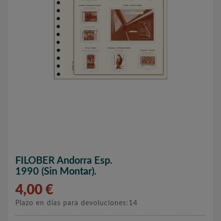
FILOBER Andorra Esp.
1990 (sin Montar).
4,00 €
Plazo en días para devoluciones:14