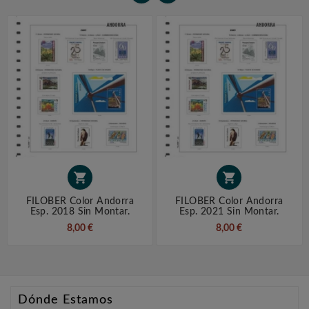


FILOBER Color Andorra
FILOBER Color Andorra
Esp. 2018 Sin Montar.
Esp. 2021 Sin Montar.
8,00 €
8,00 €
Dónde Estamos