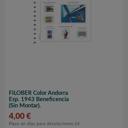
FILOBER Color Andorra
Esp. 1943 Beneficencia
(sin Montar).
4,00 €
Plazo en días para devoluciones:14