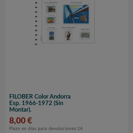
FILOBER Color Andorra
Esp. 1966-1972 (sin
Montar).
8,00 €
Plazo en días para devoluciones:14