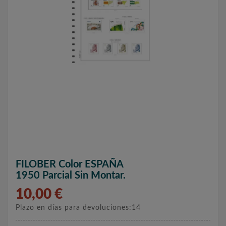
FILOBER Color ESPAÑA
1950 Parcial Sin Montar.
10,00 €
Plazo en días para devoluciones:14