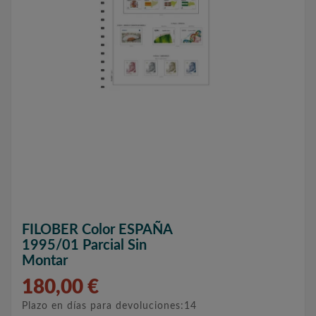
FILOBER Color ESPAÑA
1995/01 Parcial Sin
Montar
180,00 €
Plazo en días para devoluciones:14