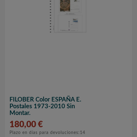
FILOBER Color ESPAÑA E.
Postales 1973-2010 Sin
Montar.
180,00 €
Plazo en días para devoluciones:14