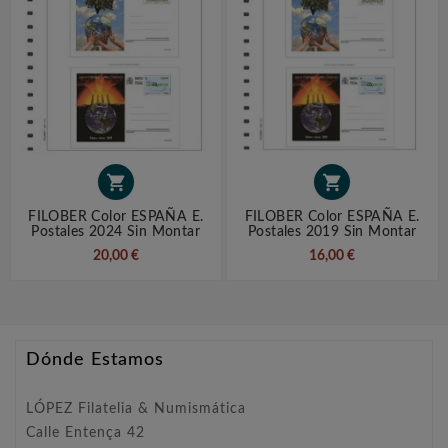


FILOBER Color ESPAÑA E.
FILOBER Color ESPAÑA E.
Postales 2024 Sin Montar
Postales 2019 Sin Montar
20,00 €
16,00 €
Dónde Estamos
LÓPEZ Filatelia & Numismática
Calle Entença 42