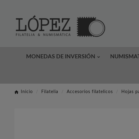
MONEDAS DE INVERSIÓN
NUMISMA
Inicio
Filatelia
Accesorios filatelicos
Hojas p