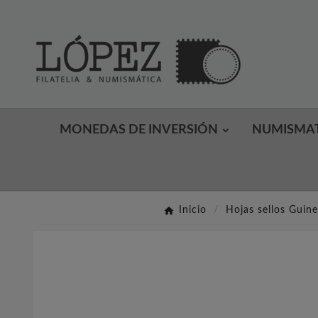
MONEDAS DE INVERSIÓN
NUMISMA
Inicio
Hojas sellos Guine