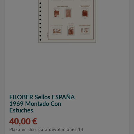
FILOBER Sellos ESPAÑA
1969 Montado Con
Estuches.
40,00 €
Plazo en días para devoluciones:14