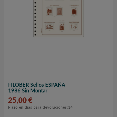
FILOBER Sellos ESPAÑA
1986 Sin Montar
25,00 €
Plazo en días para devoluciones:14