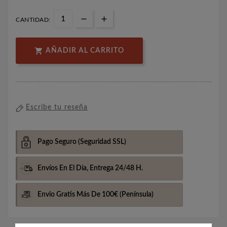
CANTIDAD:

AÑADIR AL CARRITO
Escribe tu reseña
Pago Seguro
(Seguridad SSL)
Envíos En El Día,
Entrega 24/48 H.
Envio Gratis Más De 100€
(Península)