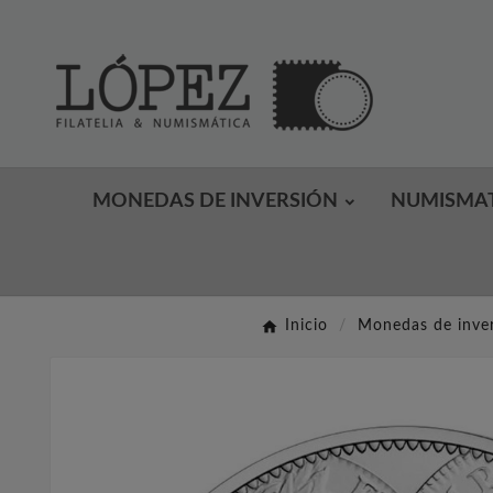
MONEDAS DE INVERSIÓN
NUMISMA
Inicio
Monedas de inve