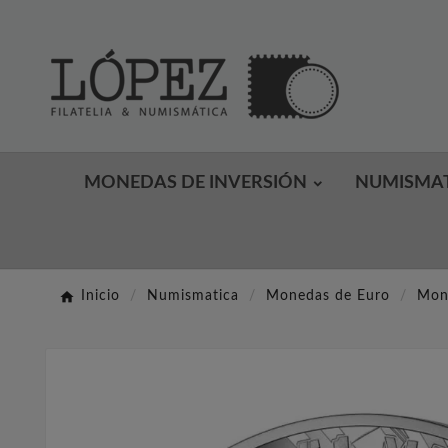
MONEDAS DE INVERSIÓN
NUMISMA
Inicio
Numismatica
Monedas de Euro
Mon