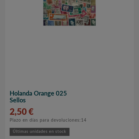
Holanda Orange 025
Sellos
2,50 €
Plazo en días para devoluciones:14
Últimas unidades en stock