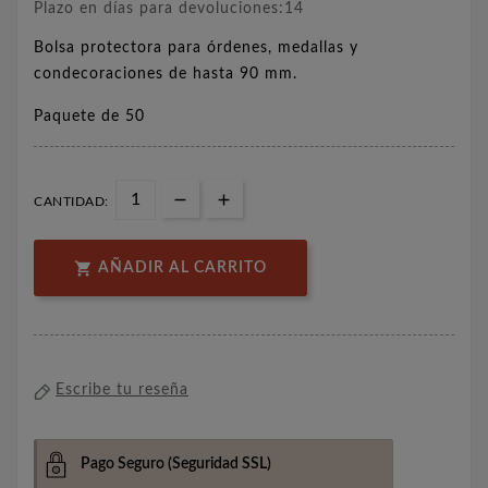
Plazo en días para devoluciones:14
Bolsa protectora para órdenes, medallas y
condecoraciones de hasta 90 mm.
Paquete de 50
CANTIDAD:

AÑADIR AL CARRITO
Escribe tu reseña
Pago Seguro
(Seguridad SSL)