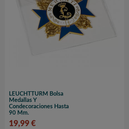
LEUCHTTURM Bolsa
Medallas Y
Condecoraciones Hasta
90 Mm.
19,99 €