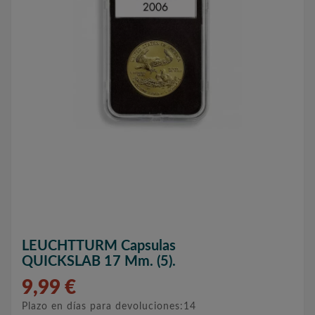
LEUCHTTURM Capsulas
QUICKSLAB 17 Mm. (5).
9,99 €
Plazo en días para devoluciones:14