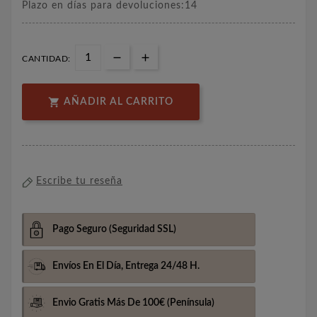
Plazo en días para devoluciones:14
CANTIDAD:

AÑADIR AL CARRITO
Escribe tu reseña
Pago Seguro
(Seguridad SSL)
Envíos En El Día,
Entrega 24/48 H.
Envio Gratis Más De 100€
(Península)