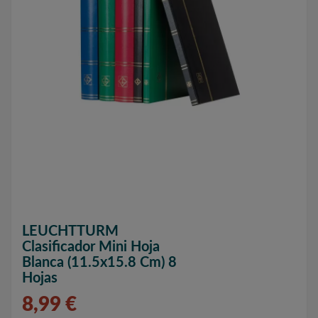
LEUCHTTURM
Clasificador Mini Hoja
Blanca (11.5x15.8 Cm) 8
Hojas
8,99 €