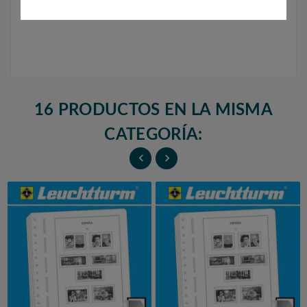
16 PRODUCTOS EN LA MISMA
CATEGORÍA:

