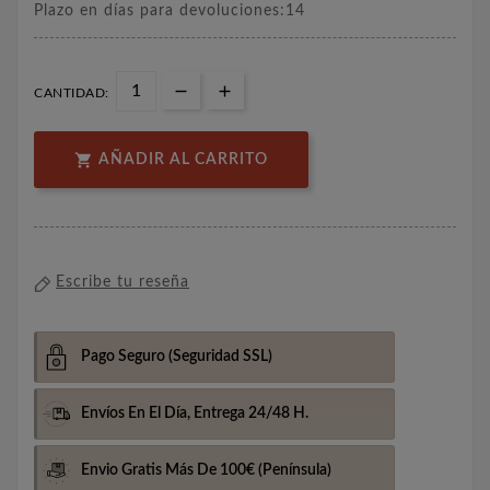
Plazo en días para devoluciones:14
CANTIDAD:

AÑADIR AL CARRITO
Escribe tu reseña
Pago Seguro
(Seguridad SSL)
Envíos En El Día,
Entrega 24/48 H.
Envio Gratis Más De 100€
(Península)