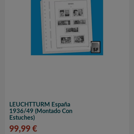
LEUCHTTURM España
1936/49 (montado Con
Estuches)
99,99 €