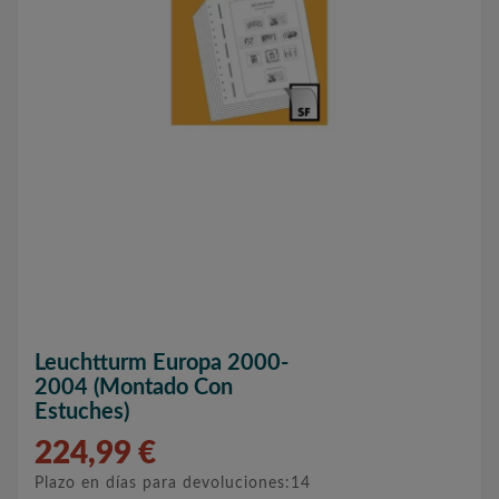
Leuchtturm Europa 2000-
2004 (montado Con
Estuches)
224,99 €
Plazo en días para devoluciones:14