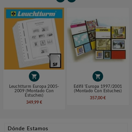


Leuchtturm Europa 2005-
Edifil 'Europa 1997/2001
2009 (montado Con
(montado Con Estuches)
Estuches)
357,00 €
349,99 €
Dónde Estamos