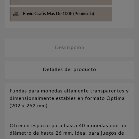
Envio Gratis Más De 100€
(Península)
Descripción
Detalles del producto
Fundas para monedas altamente transparentes y
dimensionalmente estables en formato Optima
(202 x 252 mm).
Ofrecen espacio para hasta 40 monedas con un
diámetro de hasta 26 mm, ideal para juegos de