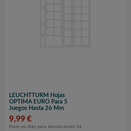
LEUCHTTURM Hojas
OPTIMA EURO Para 5
Juegos Hasta 26 Mm
9,99 €
Plazo en días para devoluciones:14