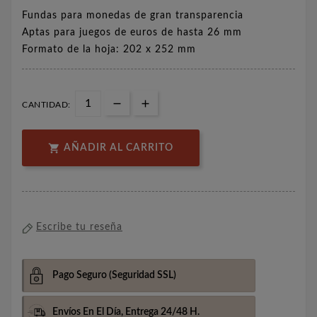
Fundas para monedas de gran transparencia
Aptas para juegos de euros de hasta 26 mm
Formato de la hoja: 202 x 252 mm
CANTIDAD:

AÑADIR AL CARRITO
Escribe tu reseña
Pago Seguro
(Seguridad SSL)
Envíos En El Día,
Entrega 24/48 H.