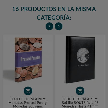
16 PRODUCTOS EN LA MISMA
CATEGORÍA:




LEUCHTTURM Álbum
LEUCHTTURM Album
Monedas Pressed Penny.
Bolsillo ROUTE Para 48
Monedas Souvenir.
Monedas Hasta 41mm.