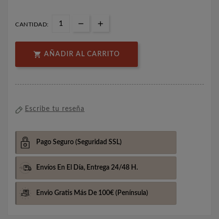
CANTIDAD:

AÑADIR AL CARRITO
Escribe tu reseña
Pago Seguro
(Seguridad SSL)
Envíos En El Día,
Entrega 24/48 H.
Envio Gratis Más De 100€
(Península)