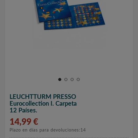
LEUCHTTURM PRESSO
Eurocollection I. Carpeta
12 Países.
14,99 €
Plazo en días para devoluciones:14