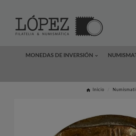
MONEDAS DE INVERSIÓN
NUMISMA
Inicio
Numismati