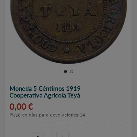
Moneda 5 Céntimos 1919
Cooperativa Agrícola Teyá
0,00 €
Plazo en días para devoluciones:14